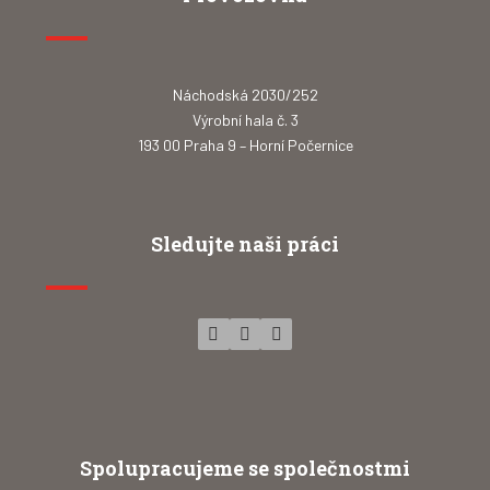
Náchodská 2030/252
Výrobní hala č. 3
193 00 Praha 9 – Horní Počernice
Sledujte naši práci
Spolupracujeme se společnostmi