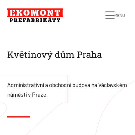
MENU
Květinový dům Praha
Administrativní a obchodní budova na Václavském
náměstí v Praze.